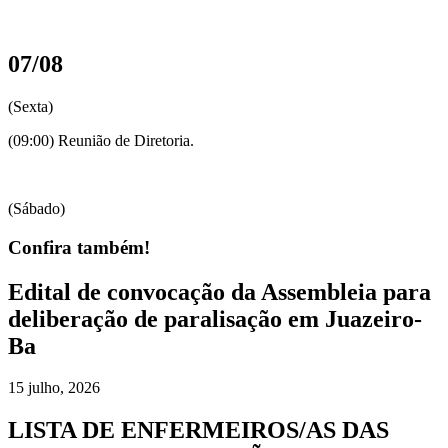
07/08
(Sexta)
(09:00) Reunião de Diretoria.
(Sábado)
Confira também!
Edital de convocação da Assembleia para
deliberação de paralisação em Juazeiro-
Ba
15 julho, 2026
LISTA DE ENFERMEIROS/AS DAS