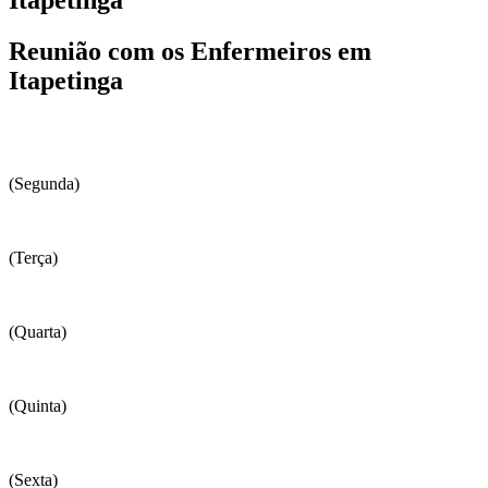
Reunião com os Enfermeiros em
Itapetinga
(Segunda)
(Terça)
(Quarta)
(Quinta)
(Sexta)