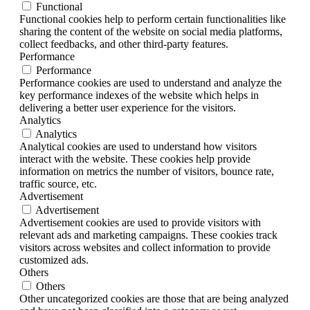
Functional
Functional cookies help to perform certain functionalities like
sharing the content of the website on social media platforms,
collect feedbacks, and other third-party features.
Performance
Performance
Performance cookies are used to understand and analyze the
key performance indexes of the website which helps in
delivering a better user experience for the visitors.
Analytics
Analytics
Analytical cookies are used to understand how visitors
interact with the website. These cookies help provide
information on metrics the number of visitors, bounce rate,
traffic source, etc.
Advertisement
Advertisement
Advertisement cookies are used to provide visitors with
relevant ads and marketing campaigns. These cookies track
visitors across websites and collect information to provide
customized ads.
Others
Others
Other uncategorized cookies are those that are being analyzed