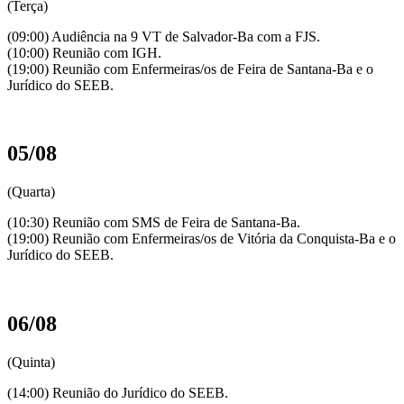
(Terça)
(09:00) Audiência na 9 VT de Salvador-Ba com a FJS.
(10:00) Reunião com IGH.
(19:00) Reunião com Enfermeiras/os de Feira de Santana-Ba e o
Jurídico do SEEB.
05/08
(Quarta)
(10:30) Reunião com SMS de Feira de Santana-Ba.
(19:00) Reunião com Enfermeiras/os de Vitória da Conquista-Ba e o
Jurídico do SEEB.
06/08
(Quinta)
(14:00) Reunião do Jurídico do SEEB.