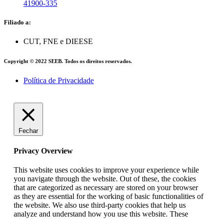
41900-335
Filiado a:
CUT, FNE e DIEESE
Copyright © 2022 SEEB. Todos os direitos reservados.
Política de Privacidade
Fechar
Privacy Overview
This website uses cookies to improve your experience while
you navigate through the website. Out of these, the cookies
that are categorized as necessary are stored on your browser
as they are essential for the working of basic functionalities of
the website. We also use third-party cookies that help us
analyze and understand how you use this website. These