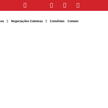
sos
Negociações Coletivas
Convênios
Contato