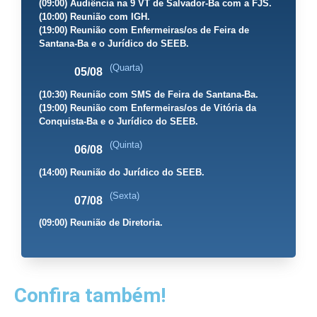
(09:00) Audiência na 9 VT de Salvador-Ba com a FJS.
(10:00) Reunião com IGH.
(19:00) Reunião com Enfermeiras/os de Feira de
Santana-Ba e o Jurídico do SEEB.
(Quarta)
05/08
(10:30) Reunião com SMS de Feira de Santana-Ba.
(19:00) Reunião com Enfermeiras/os de Vitória da
Conquista-Ba e o Jurídico do SEEB.
(Quinta)
06/08
(14:00) Reunião do Jurídico do SEEB.
(Sexta)
07/08
(09:00) Reunião de Diretoria.
Confira também!