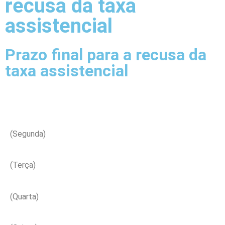
recusa da taxa
assistencial
Prazo final para a recusa da
taxa assistencial
(Segunda)
(Terça)
(Quarta)