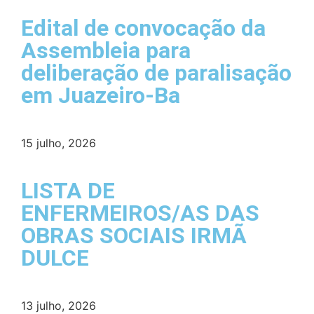
Edital de convocação da
Assembleia para
deliberação de paralisação
em Juazeiro-Ba
15 julho, 2026
LISTA DE
ENFERMEIROS/AS DAS
OBRAS SOCIAIS IRMÃ
DULCE
13 julho, 2026