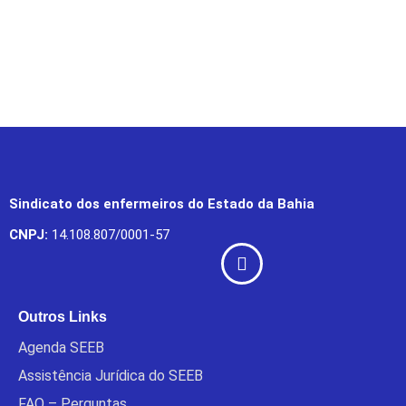
Sindicato dos enfermeiros do Estado da Bahia
CNPJ:
14.108.807/0001-57
Outros Links
Agenda SEEB
Assistência Jurídica do SEEB
FAQ – Perguntas