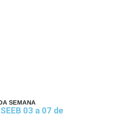
DA SEMANA
SEEB 03 a 07 de