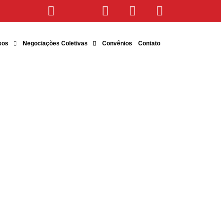
sos
Negociações Coletivas
Convênios
Contato