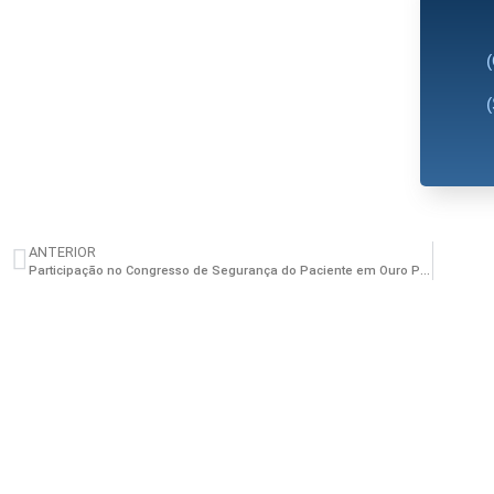
ANTERIOR
Participação no Congresso de Segurança do Paciente em Ouro Preto (MG)