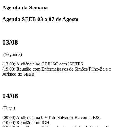
Agenda da Semana
Agenda SEEB 03 a 07 de Agosto
03/08
(Segunda)
(13:00) Audiência no CEJUSC com ISETES.
(19:00) Reunião com Enfermeiras/os de Simões Filho-Ba e o
Jurídico do SEEB.
04/08
(Terça)
(09:00) Audiência na 9 VT de Salvador-Ba com a FJS.
(10:00) Reunião com IGH.