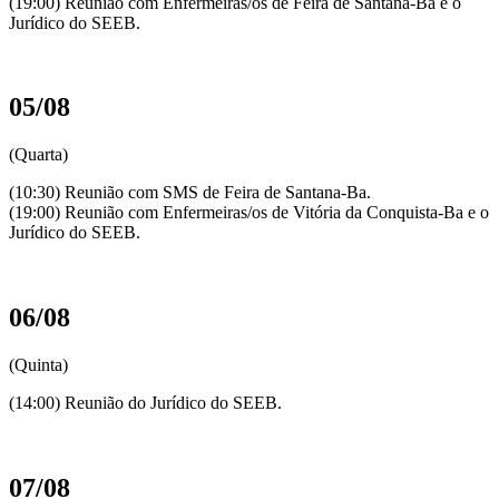
(19:00) Reunião com Enfermeiras/os de Feira de Santana-Ba e o
Jurídico do SEEB.
05/08
(Quarta)
(10:30) Reunião com SMS de Feira de Santana-Ba.
(19:00) Reunião com Enfermeiras/os de Vitória da Conquista-Ba e o
Jurídico do SEEB.
06/08
(Quinta)
(14:00) Reunião do Jurídico do SEEB.
07/08