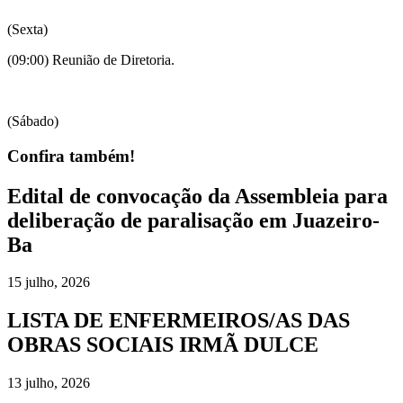
(Sexta)
(09:00) Reunião de Diretoria.
(Sábado)
Confira também!
Edital de convocação da Assembleia para
deliberação de paralisação em Juazeiro-
Ba
15 julho, 2026
LISTA DE ENFERMEIROS/AS DAS
OBRAS SOCIAIS IRMÃ DULCE
13 julho, 2026