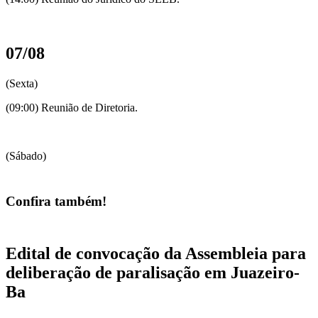
07/08
(Sexta)
(09:00) Reunião de Diretoria.
(Sábado)
Confira também!
Edital de convocação da Assembleia para
deliberação de paralisação em Juazeiro-
Ba