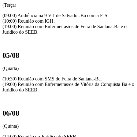
(Terça)
(09:00) Audiência na 9 VT de Salvador-Ba com a FJS.
(10:00) Reunião com IGH.
(19:00) Reunião com Enfermeiras/os de Feira de Santana-Ba e o
Jurídico do SEEB.
05/08
(Quarta)
(10:30) Reunião com SMS de Feira de Santana-Ba.
(19:00) Reunião com Enfermeiras/os de Vitória da Conquista-Ba e o
Jurídico do SEEB.
06/08
(Quinta)
(14:00) Reunião do Jurídico do SEEB.