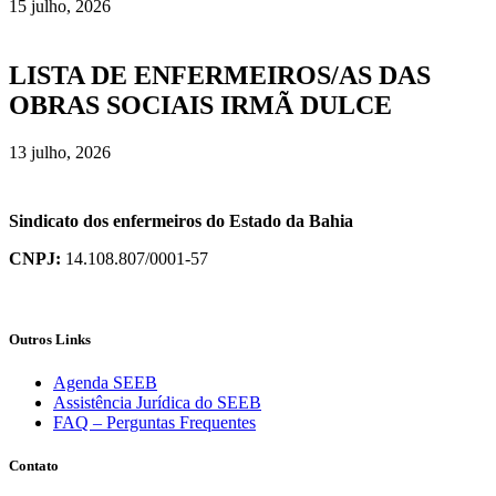
15 julho, 2026
LISTA DE ENFERMEIROS/AS DAS
OBRAS SOCIAIS IRMÃ DULCE
13 julho, 2026
Sindicato dos enfermeiros do Estado da Bahia
CNPJ:
14.108.807/0001-57
Outros Links
Agenda SEEB
Assistência Jurídica do SEEB
FAQ – Perguntas Frequentes
Contato