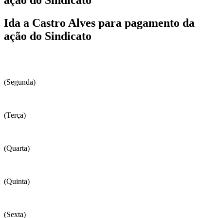
Ida a Castro Alves para pagamento da
ação do Sindicato
(Segunda)
(Terça)
(Quarta)
(Quinta)
(Sexta)