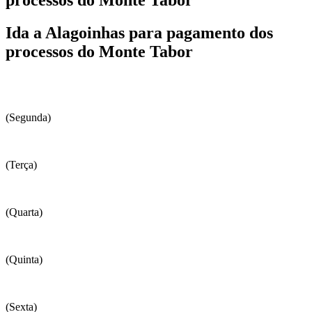
Ida a Alagoinhas para pagamento dos
processos do Monte Tabor
(Segunda)
(Terça)
(Quarta)
(Quinta)
(Sexta)