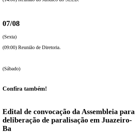
07/08
(Sexta)
(09:00) Reunião de Diretoria.
(Sábado)
Confira também!
Edital de convocação da Assembleia para
deliberação de paralisação em Juazeiro-
Ba