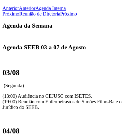
Anterior
Anterior
Agenda Interna
Próximo
Reunião de Diretoria
Próximo
Agenda da Semana
Agenda SEEB 03 a 07 de Agosto
03/08
(Segunda)
(13:00) Audiência no CEJUSC com ISETES.
(19:00) Reunião com Enfermeiras/os de Simões Filho-Ba e o
Jurídico do SEEB.
04/08