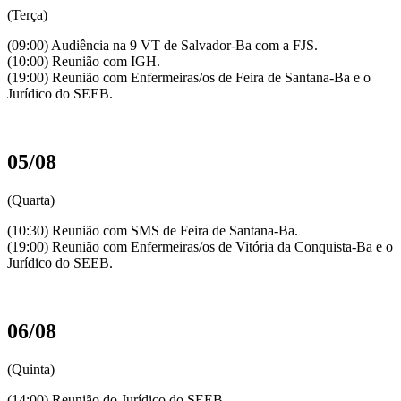
(Terça)
(09:00) Audiência na 9 VT de Salvador-Ba com a FJS.
(10:00) Reunião com IGH.
(19:00) Reunião com Enfermeiras/os de Feira de Santana-Ba e o
Jurídico do SEEB.
05/08
(Quarta)
(10:30) Reunião com SMS de Feira de Santana-Ba.
(19:00) Reunião com Enfermeiras/os de Vitória da Conquista-Ba e o
Jurídico do SEEB.
06/08
(Quinta)
(14:00) Reunião do Jurídico do SEEB.