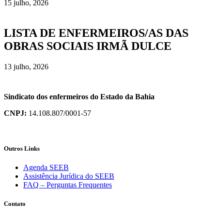
15 julho, 2026
LISTA DE ENFERMEIROS/AS DAS
OBRAS SOCIAIS IRMÃ DULCE
13 julho, 2026
Sindicato dos enfermeiros do Estado da Bahia
CNPJ:
14.108.807/0001-57
Outros Links
Agenda SEEB
Assistência Jurídica do SEEB
FAQ – Perguntas Frequentes
Contato