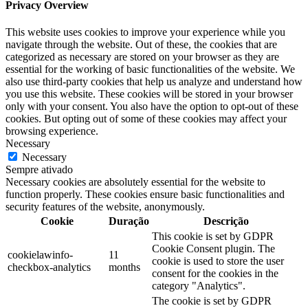
Privacy Overview
This website uses cookies to improve your experience while you
navigate through the website. Out of these, the cookies that are
categorized as necessary are stored on your browser as they are
essential for the working of basic functionalities of the website. We
also use third-party cookies that help us analyze and understand how
you use this website. These cookies will be stored in your browser
only with your consent. You also have the option to opt-out of these
cookies. But opting out of some of these cookies may affect your
browsing experience.
Necessary
Necessary
Sempre ativado
Necessary cookies are absolutely essential for the website to
function properly. These cookies ensure basic functionalities and
security features of the website, anonymously.
Cookie
Duração
Descrição
This cookie is set by GDPR
Cookie Consent plugin. The
cookielawinfo-
11
cookie is used to store the user
checkbox-analytics
months
consent for the cookies in the
category "Analytics".
The cookie is set by GDPR