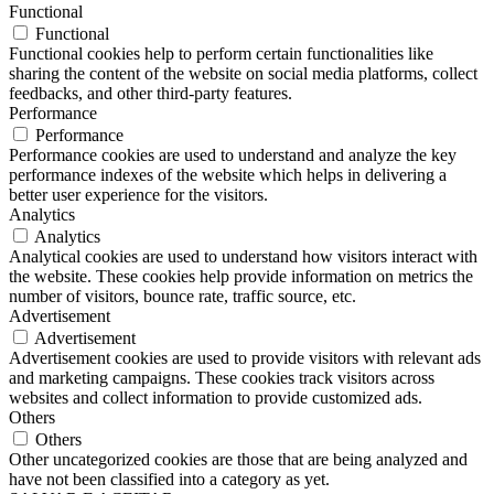
Functional
Functional
Functional cookies help to perform certain functionalities like
sharing the content of the website on social media platforms, collect
feedbacks, and other third-party features.
Performance
Performance
Performance cookies are used to understand and analyze the key
performance indexes of the website which helps in delivering a
better user experience for the visitors.
Analytics
Analytics
Analytical cookies are used to understand how visitors interact with
the website. These cookies help provide information on metrics the
number of visitors, bounce rate, traffic source, etc.
Advertisement
Advertisement
Advertisement cookies are used to provide visitors with relevant ads
and marketing campaigns. These cookies track visitors across
websites and collect information to provide customized ads.
Others
Others
Other uncategorized cookies are those that are being analyzed and
have not been classified into a category as yet.