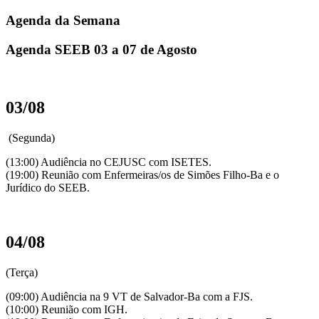
Agenda da Semana
Agenda SEEB 03 a 07 de Agosto
03/08
(Segunda)
(13:00) Audiência no CEJUSC com ISETES.
(19:00) Reunião com Enfermeiras/os de Simões Filho-Ba e o
Jurídico do SEEB.
04/08
(Terça)
(09:00) Audiência na 9 VT de Salvador-Ba com a FJS.
(10:00) Reunião com IGH.