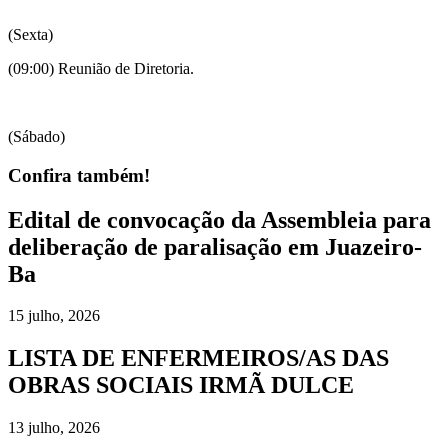
(Sexta)
(09:00) Reunião de Diretoria.
(Sábado)
Confira também!
Edital de convocação da Assembleia para
deliberação de paralisação em Juazeiro-
Ba
15 julho, 2026
LISTA DE ENFERMEIROS/AS DAS
OBRAS SOCIAIS IRMÃ DULCE
13 julho, 2026