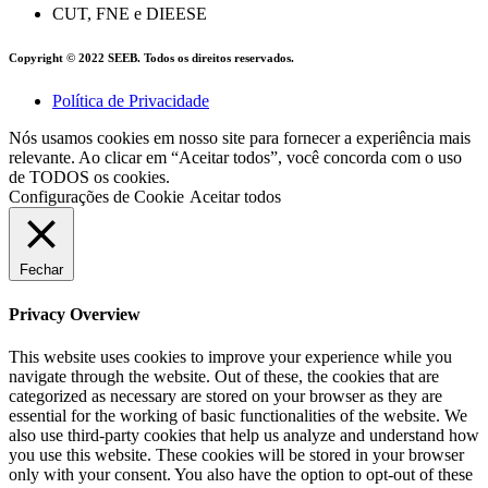
CUT, FNE e DIEESE
Copyright © 2022 SEEB. Todos os direitos reservados.
Política de Privacidade
Nós usamos cookies em nosso site para fornecer a experiência mais
relevante. Ao clicar em “Aceitar todos”, você concorda com o uso
de TODOS os cookies.
Configurações de Cookie
Aceitar todos
Fechar
Privacy Overview
This website uses cookies to improve your experience while you
navigate through the website. Out of these, the cookies that are
categorized as necessary are stored on your browser as they are
essential for the working of basic functionalities of the website. We
also use third-party cookies that help us analyze and understand how
you use this website. These cookies will be stored in your browser
only with your consent. You also have the option to opt-out of these