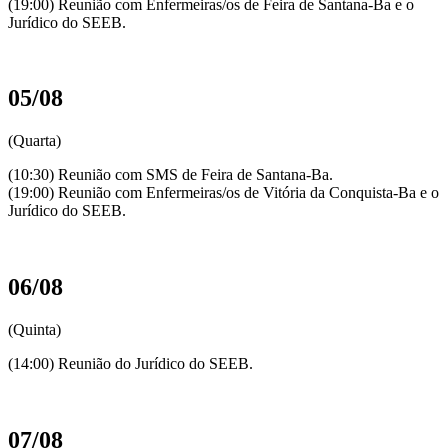
(19:00) Reunião com Enfermeiras/os de Feira de Santana-Ba e o
Jurídico do SEEB.
05/08
(Quarta)
(10:30) Reunião com SMS de Feira de Santana-Ba.
(19:00) Reunião com Enfermeiras/os de Vitória da Conquista-Ba e o
Jurídico do SEEB.
06/08
(Quinta)
(14:00) Reunião do Jurídico do SEEB.
07/08