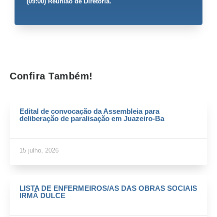
(09:00) Reunião de Diretoria.
Confira Também!
Edital de convocação da Assembleia para
deliberação de paralisação em Juazeiro-Ba
15 julho, 2026
LISTA DE ENFERMEIROS/AS DAS OBRAS SOCIAIS
IRMÃ DULCE