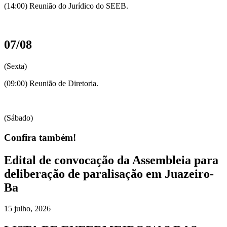
(14:00) Reunião do Jurídico do SEEB.
07/08
(Sexta)
(09:00) Reunião de Diretoria.
(Sábado)
Confira também!
Edital de convocação da Assembleia para
deliberação de paralisação em Juazeiro-
Ba
15 julho, 2026