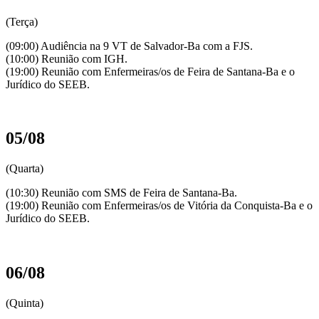
(Terça)
(09:00) Audiência na 9 VT de Salvador-Ba com a FJS.
(10:00) Reunião com IGH.
(19:00) Reunião com Enfermeiras/os de Feira de Santana-Ba e o
Jurídico do SEEB.
05/08
(Quarta)
(10:30) Reunião com SMS de Feira de Santana-Ba.
(19:00) Reunião com Enfermeiras/os de Vitória da Conquista-Ba e o
Jurídico do SEEB.
06/08
(Quinta)