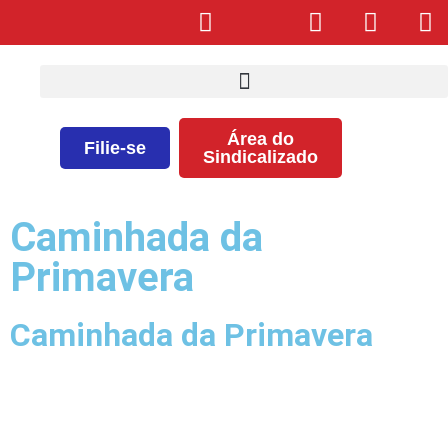
Área do
Filie-se
Sindicalizado
Caminhada da
Primavera
Caminhada da Primavera