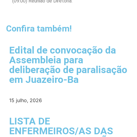
(09:00) Reunião de Diretoria.
Confira também!
Edital de convocação da
Assembleia para
deliberação de paralisação
em Juazeiro-Ba
15 julho, 2026
LISTA DE
ENFERMEIROS/AS DAS