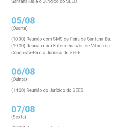
Santana-Ba e o Jurídico do SEEB.
05/08
(Quarta)
(10:30) Reunião com SMS de Feira de Santana-Ba.
(19:00) Reunião com Enfermeiras/os de Vitória da
Conquista-Ba e o Jurídico do SEEB.
06/08
(Quinta)
(14:00) Reunião do Jurídico do SEEB.
07/08
(Sexta)