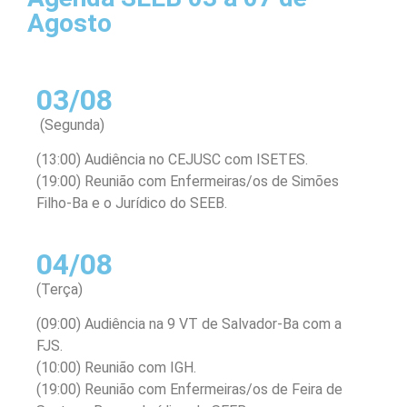
Agosto
03/08
(Segunda)
(13:00) Audiência no CEJUSC com ISETES.
(19:00) Reunião com Enfermeiras/os de Simões
Filho-Ba e o Jurídico do SEEB.
04/08
(Terça)
(09:00) Audiência na 9 VT de Salvador-Ba com a
FJS.
(10:00) Reunião com IGH.
(19:00) Reunião com Enfermeiras/os de Feira de