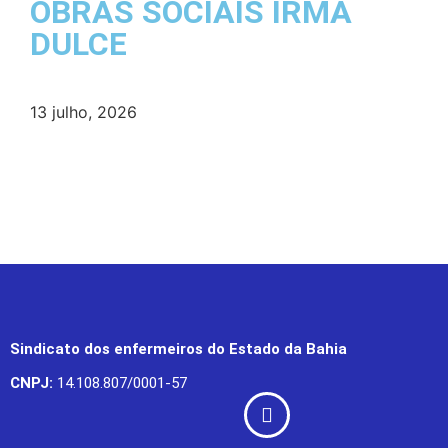
OBRAS SOCIAIS IRMÃ
DULCE
13 julho, 2026
Sindicato dos enfermeiros do Estado da Bahia
CNPJ:
14.108.807/0001-57