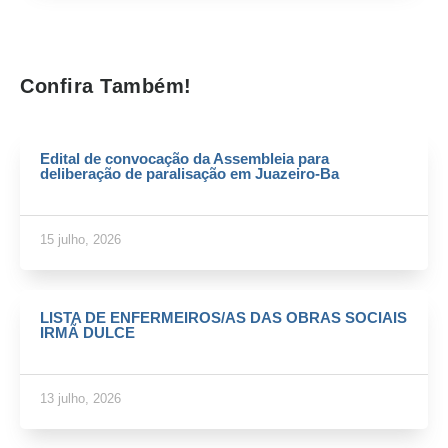
Confira Também!
Edital de convocação da Assembleia para
deliberação de paralisação em Juazeiro-Ba
15 julho, 2026
LISTA DE ENFERMEIROS/AS DAS OBRAS SOCIAIS
IRMÃ DULCE
13 julho, 2026