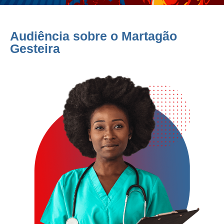
Audiência sobre o Martagão
Gesteira