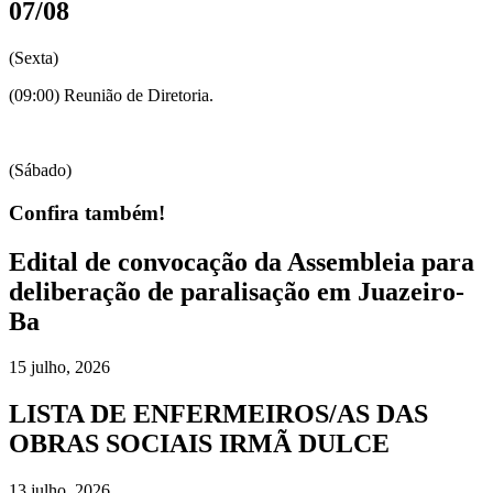
07/08
(Sexta)
(09:00) Reunião de Diretoria.
(Sábado)
Confira também!
Edital de convocação da Assembleia para
deliberação de paralisação em Juazeiro-
Ba
15 julho, 2026
LISTA DE ENFERMEIROS/AS DAS
OBRAS SOCIAIS IRMÃ DULCE
13 julho, 2026