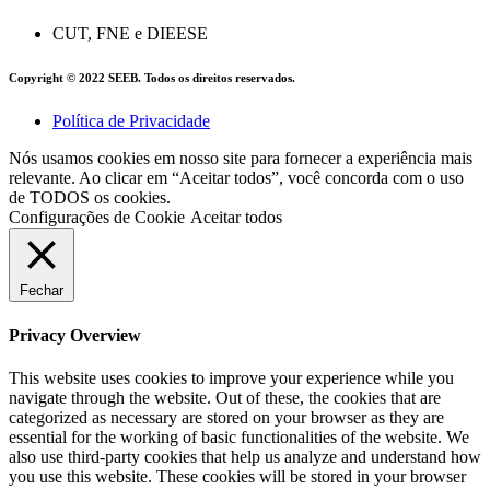
CUT, FNE e DIEESE
Copyright © 2022 SEEB. Todos os direitos reservados.
Política de Privacidade
Nós usamos cookies em nosso site para fornecer a experiência mais
relevante. Ao clicar em “Aceitar todos”, você concorda com o uso
de TODOS os cookies.
Configurações de Cookie
Aceitar todos
Fechar
Privacy Overview
This website uses cookies to improve your experience while you
navigate through the website. Out of these, the cookies that are
categorized as necessary are stored on your browser as they are
essential for the working of basic functionalities of the website. We
also use third-party cookies that help us analyze and understand how
you use this website. These cookies will be stored in your browser