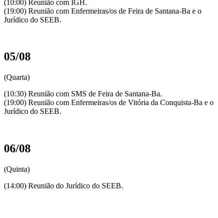
(10:00) Reunião com IGH.
(19:00) Reunião com Enfermeiras/os de Feira de Santana-Ba e o
Jurídico do SEEB.
05/08
(Quarta)
(10:30) Reunião com SMS de Feira de Santana-Ba.
(19:00) Reunião com Enfermeiras/os de Vitória da Conquista-Ba e o
Jurídico do SEEB.
06/08
(Quinta)
(14:00) Reunião do Jurídico do SEEB.