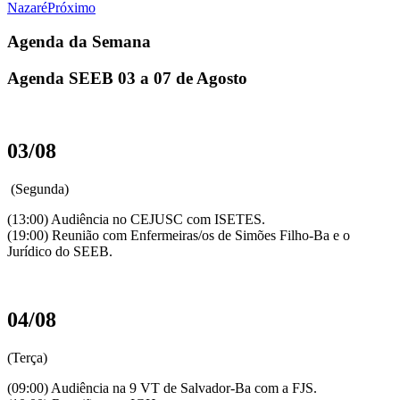
Nazaré
Próximo
Agenda da Semana
Agenda SEEB 03 a 07 de Agosto
03/08
(Segunda)
(13:00) Audiência no CEJUSC com ISETES.
(19:00) Reunião com Enfermeiras/os de Simões Filho-Ba e o
Jurídico do SEEB.
04/08
(Terça)
(09:00) Audiência na 9 VT de Salvador-Ba com a FJS.