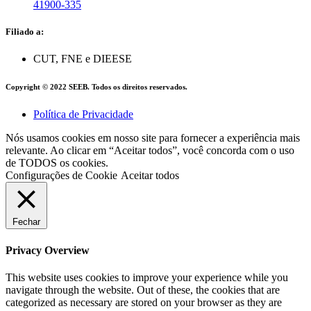
41900-335
Filiado a:
CUT, FNE e DIEESE
Copyright © 2022 SEEB. Todos os direitos reservados.
Política de Privacidade
Nós usamos cookies em nosso site para fornecer a experiência mais
relevante. Ao clicar em “Aceitar todos”, você concorda com o uso
de TODOS os cookies.
Configurações de Cookie
Aceitar todos
Fechar
Privacy Overview
This website uses cookies to improve your experience while you
navigate through the website. Out of these, the cookies that are
categorized as necessary are stored on your browser as they are