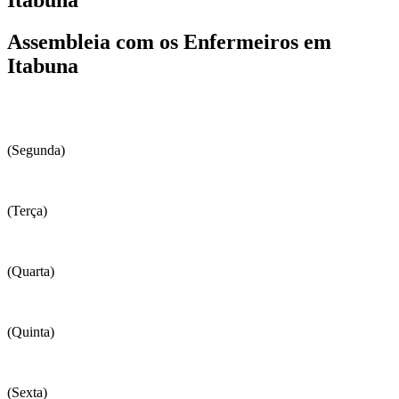
Assembleia com os Enfermeiros em
Itabuna
(Segunda)
(Terça)
(Quarta)
(Quinta)
(Sexta)