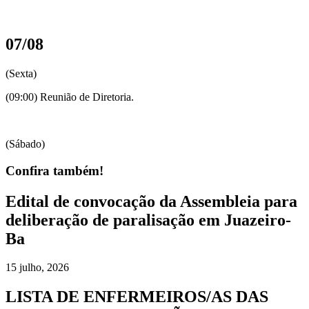
07/08
(Sexta)
(09:00) Reunião de Diretoria.
(Sábado)
Confira também!
Edital de convocação da Assembleia para
deliberação de paralisação em Juazeiro-
Ba
15 julho, 2026
LISTA DE ENFERMEIROS/AS DAS