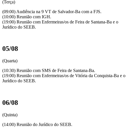
(Terça)
(09:00) Audiência na 9 VT de Salvador-Ba com a FJS.
(10:00) Reunião com IGH.
(19:00) Reunião com Enfermeiras/os de Feira de Santana-Ba e o
Jurídico do SEEB.
05/08
(Quarta)
(10:30) Reunião com SMS de Feira de Santana-Ba.
(19:00) Reunião com Enfermeiras/os de Vitória da Conquista-Ba e o
Jurídico do SEEB.
06/08
(Quinta)
(14:00) Reunião do Jurídico do SEEB.