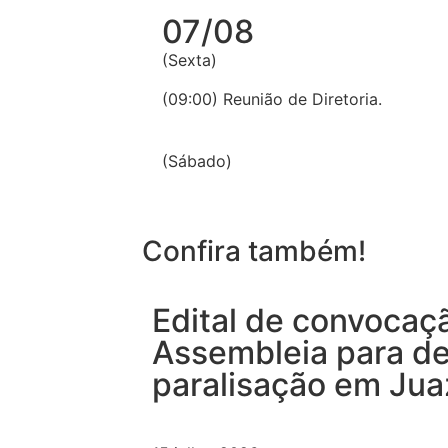
07/08
(Sexta)
(09:00) Reunião de Diretoria.
(Sábado)
Confira também!
Edital de convocaç
Assembleia para de
paralisação em Jua