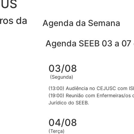
SUS
ros da
Agenda da Semana
Agenda SEEB 03 a 07
03/08
(Segunda)
(13:00) Audiência no CEJUSC com IS
(19:00) Reunião com Enfermeiras/os 
Jurídico do SEEB.
04/08
(Terça)