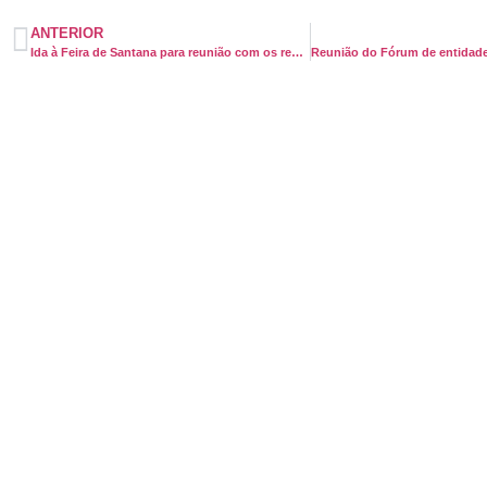
ANTERIOR
Ida à Feira de Santana para reunião com os representantes