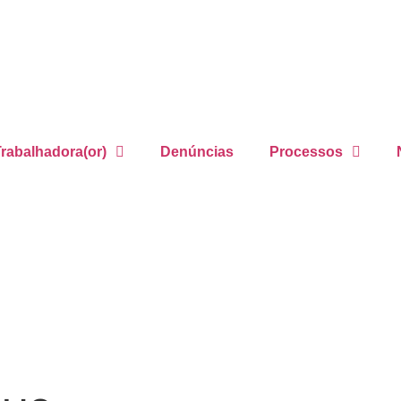
rabalhadora(or)
Denúncias
Processos