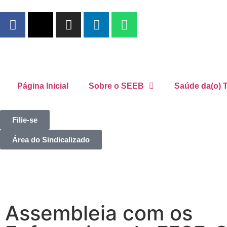
Página Inicial
Sobre o SEEB
Saúde da(o) T
Filie-se
Área do Sindicalizado
Assembleia com os