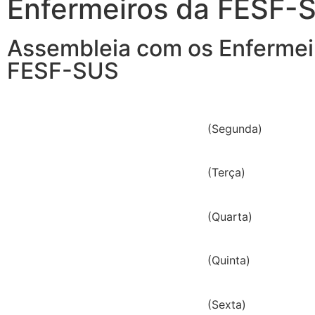
Enfermeiros da FESF-
Assembleia com os Enfermei
FESF-SUS
(Segunda)
(Terça)
(Quarta)
(Quinta)
(Sexta)