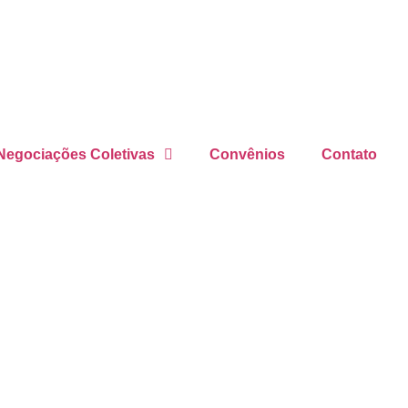
Negociações Coletivas
Convênios
Contato