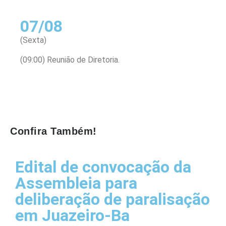
07/08
(Sexta)
(09:00) Reunião de Diretoria.
Confira Também!
Edital de convocação da
Assembleia para
deliberação de paralisação
em Juazeiro-Ba