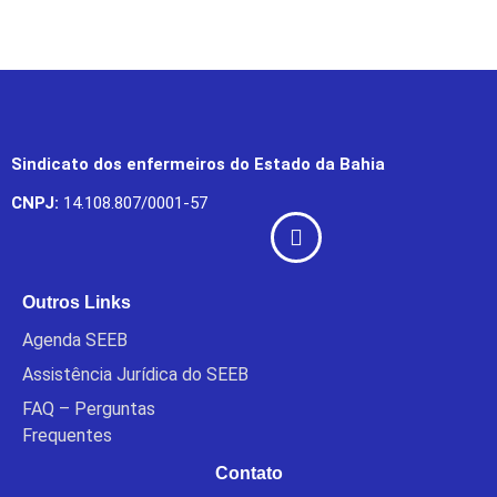
Sindicato dos enfermeiros do Estado da Bahia
CNPJ:
14.108.807/0001-57
Outros Links
Agenda SEEB
Assistência Jurídica do SEEB
FAQ – Perguntas
Frequentes
Contato