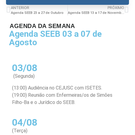
ANTERIOR
PRÓXIMO
Agenda SEEB 23 a 27 de Outubro
Agenda SEEB 13 a 17 de Novembro
AGENDA DA SEMANA
Agenda SEEB 03 a 07 de
Agosto
03/08
(Segunda)
(13:00) Audiência no CEJUSC com ISETES.
(19:00) Reunião com Enfermeiras/os de Simões
Filho-Ba e o Jurídico do SEEB.
04/08
(Terça)