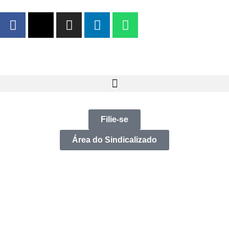
Filie-se
Área do Sindicalizado