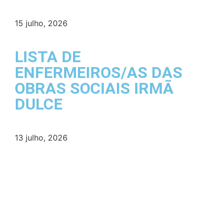
15 julho, 2026
LISTA DE
ENFERMEIROS/AS DAS
OBRAS SOCIAIS IRMÃ
DULCE
13 julho, 2026