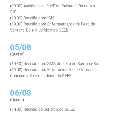
(09:00) Audiência na 9 VT de Salvador-Ba com a
FJS.
(10:00) Reunião com IGH.
(19:00) Reunião com Enfermeiras/os de Feira de
Santana-Ba e o Jurídico do SEEB.
05/08
(Quarta)
(10:30) Reunião com SMS de Feira de Santana-Ba.
(19:00) Reunião com Enfermeiras/os de Vitória da
Conquista-Ba e o Jurídico do SEEB.
06/08
(Quinta)
(14:00) Reunião do Jurídico do SEEB.