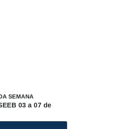
DA SEMANA
SEEB 03 a 07 de