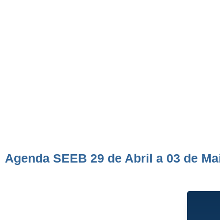
03 de Maio
Agenda SEEB 29 de Abril a 03 de Ma