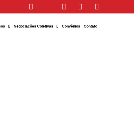
sos
Negociações Coletivas
Convênios
Contato