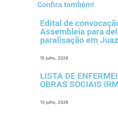
Confira também!
Edital de convocaçã
Assembleia para del
paralisação em Juaz
15 julho, 2026
LISTA DE ENFERME
OBRAS SOCIAIS IR
13 julho, 2026