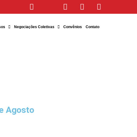
sos
Negociações Coletivas
Convênios
Contato
e Agosto