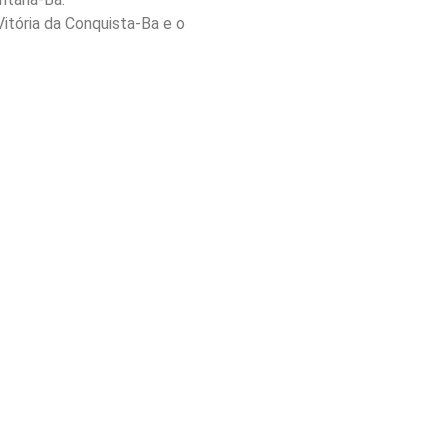
itória da Conquista-Ba e o