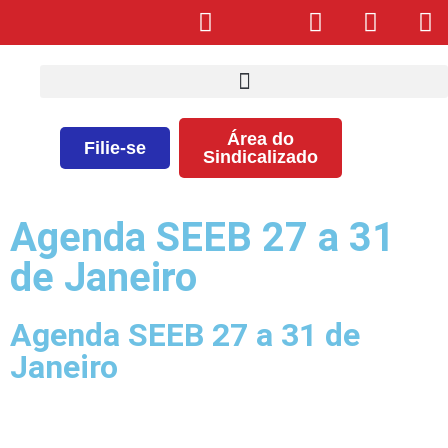
Área do
Filie-se
Sindicalizado
Agenda SEEB 27 a 31
de Janeiro
Agenda SEEB 27 a 31 de
Janeiro