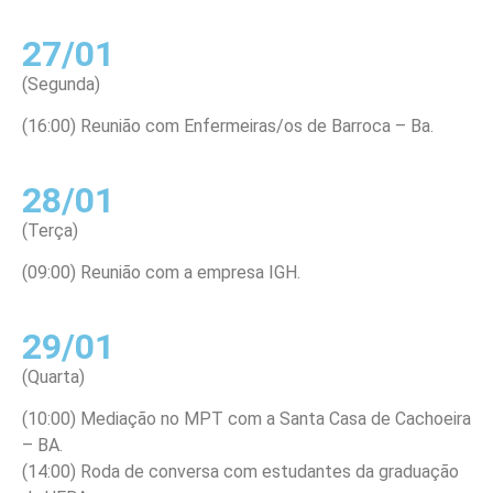
27/01
(Segunda)
(16:00) Reunião com Enfermeiras/os de Barroca – Ba.
28/01
(Terça)
(09:00) Reunião com a empresa IGH.
29/01
(Quarta)
(10:00) Mediação no MPT com a Santa Casa de Cachoeira
– BA.
(14:00) Roda de conversa com estudantes da graduação