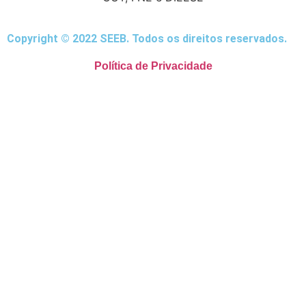
Copyright © 2022 SEEB. Todos os direitos reservados.
Política de Privacidade