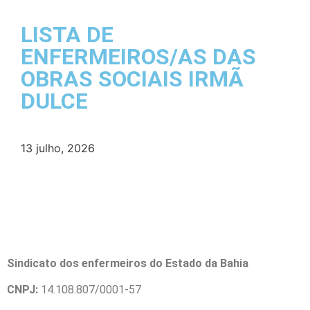
LISTA DE
ENFERMEIROS/AS DAS
OBRAS SOCIAIS IRMÃ
DULCE
13 julho, 2026
Sindicato dos enfermeiros do Estado da Bahia
CNPJ:
14.108.807/0001-57