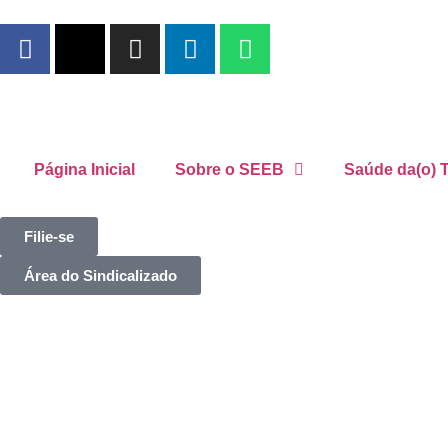
Página Inicial
Sobre o SEEB
Saúde da(o) T
Filie-se
Área do Sindicalizado