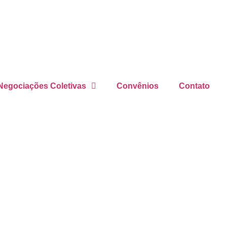
Negociações Coletivas
Convênios
Contato