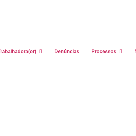
rabalhadora(or)
Denúncias
Processos