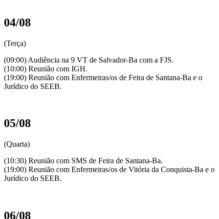
04/08
(Terça)
(09:00) Audiência na 9 VT de Salvador-Ba com a FJS.
(10:00) Reunião com IGH.
(19:00) Reunião com Enfermeiras/os de Feira de Santana-Ba e o
Jurídico do SEEB.
05/08
(Quarta)
(10:30) Reunião com SMS de Feira de Santana-Ba.
(19:00) Reunião com Enfermeiras/os de Vitória da Conquista-Ba e o
Jurídico do SEEB.
06/08