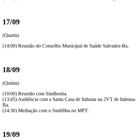
17/09
(Quarta)
(14:00) Reunião do Conselho Municipal de Saúde Salvador-Ba.
18/09
(Quinta)
(10:00) Reunião com Sindhosba.
(13:45) Audiência com a Santa Casa de Itabuna na 2VT de Itabuna-
Ba.
(14:30) Mediação com o Sindifiba no MPT.
19/09