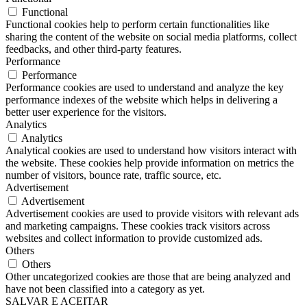
Functional
Functional cookies help to perform certain functionalities like
sharing the content of the website on social media platforms, collect
feedbacks, and other third-party features.
Performance
Performance
Performance cookies are used to understand and analyze the key
performance indexes of the website which helps in delivering a
better user experience for the visitors.
Analytics
Analytics
Analytical cookies are used to understand how visitors interact with
the website. These cookies help provide information on metrics the
number of visitors, bounce rate, traffic source, etc.
Advertisement
Advertisement
Advertisement cookies are used to provide visitors with relevant ads
and marketing campaigns. These cookies track visitors across
websites and collect information to provide customized ads.
Others
Others
Other uncategorized cookies are those that are being analyzed and
have not been classified into a category as yet.
SALVAR E ACEITAR