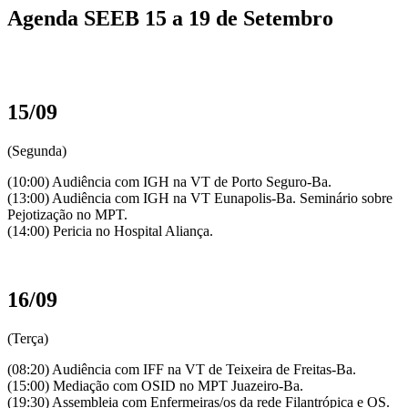
Agenda SEEB 15 a 19 de Setembro
15/09
(Segunda)
(10:00) Audiência com IGH na VT de Porto Seguro-Ba.
(13:00) Audiência com IGH na VT Eunapolis-Ba. Seminário sobre
Pejotização no MPT.
(14:00) Pericia no Hospital Aliança.
16/09
(Terça)
(08:20) Audiência com IFF na VT de Teixeira de Freitas-Ba.
(15:00) Mediação com OSID no MPT Juazeiro-Ba.
(19:30) Assembleia com Enfermeiras/os da rede Filantrópica e OS.