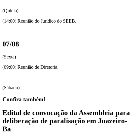
(Quinta)
(14:00) Reunião do Jurídico do SEEB.
07/08
(Sexta)
(09:00) Reunião de Diretoria.
(Sábado)
Confira também!
Edital de convocação da Assembleia para
deliberação de paralisação em Juazeiro-
Ba