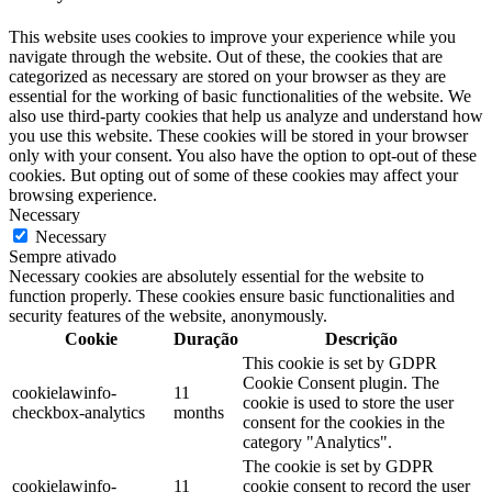
This website uses cookies to improve your experience while you
navigate through the website. Out of these, the cookies that are
categorized as necessary are stored on your browser as they are
essential for the working of basic functionalities of the website. We
also use third-party cookies that help us analyze and understand how
you use this website. These cookies will be stored in your browser
only with your consent. You also have the option to opt-out of these
cookies. But opting out of some of these cookies may affect your
browsing experience.
Necessary
Necessary
Sempre ativado
Necessary cookies are absolutely essential for the website to
function properly. These cookies ensure basic functionalities and
security features of the website, anonymously.
Cookie
Duração
Descrição
This cookie is set by GDPR
Cookie Consent plugin. The
cookielawinfo-
11
cookie is used to store the user
checkbox-analytics
months
consent for the cookies in the
category "Analytics".
The cookie is set by GDPR
cookielawinfo-
11
cookie consent to record the user