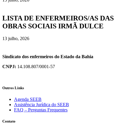
LISTA DE ENFERMEIROS/AS DAS
OBRAS SOCIAIS IRMÃ DULCE
13 julho, 2026
Sindicato dos enfermeiros do Estado da Bahia
CNPJ:
14.108.807/0001-57
Outros Links
Agenda SEEB
Assistência Jurídica do SEEB
FAQ – Perguntas Frequentes
Contato