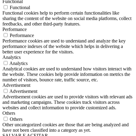
Functional
Functional
Functional cookies help to perform certain functionalities like
sharing the content of the website on social media platforms, collect
feedbacks, and other third-party features.
Performance
Performance
Performance cookies are used to understand and analyze the key
performance indexes of the website which helps in delivering a
better user experience for the visitors.
Analytics
Analytics
Analytical cookies are used to understand how visitors interact with
the website. These cookies help provide information on metrics the
number of visitors, bounce rate, traffic source, etc.
Advertisement
Advertisement
Advertisement cookies are used to provide visitors with relevant ads
and marketing campaigns. These cookies track visitors across
websites and collect information to provide customized ads.
Others
Others
Other uncategorized cookies are those that are being analyzed and
have not been classified into a category as yet.
SALVAR E ACEITAR