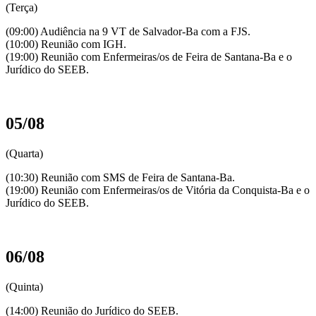
(Terça)
(09:00) Audiência na 9 VT de Salvador-Ba com a FJS.
(10:00) Reunião com IGH.
(19:00) Reunião com Enfermeiras/os de Feira de Santana-Ba e o
Jurídico do SEEB.
05/08
(Quarta)
(10:30) Reunião com SMS de Feira de Santana-Ba.
(19:00) Reunião com Enfermeiras/os de Vitória da Conquista-Ba e o
Jurídico do SEEB.
06/08
(Quinta)
(14:00) Reunião do Jurídico do SEEB.