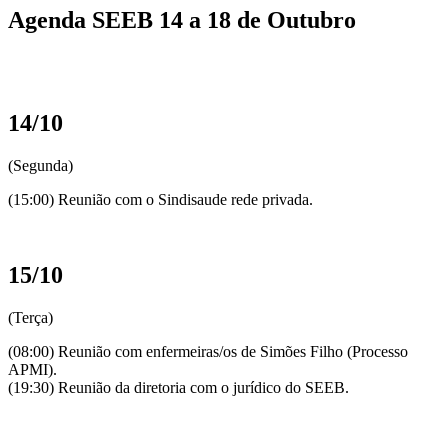
Agenda SEEB 14 a 18 de Outubro
14/10
(Segunda)
(15:00) Reunião com o Sindisaude rede privada.
15/10
(Terça)
(08:00) Reunião com enfermeiras/os de Simões Filho (Processo
APMI).
(19:30) Reunião da diretoria com o jurídico do SEEB.