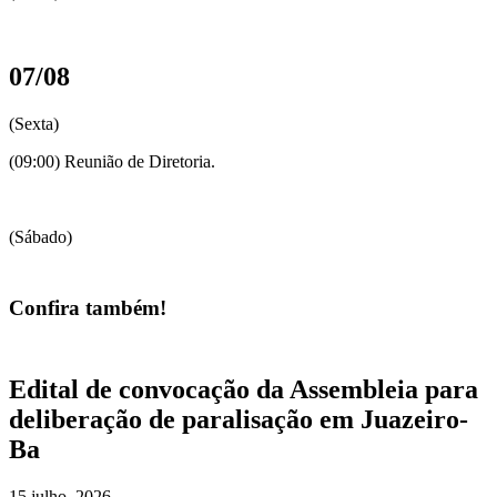
07/08
(Sexta)
(09:00) Reunião de Diretoria.
(Sábado)
Confira também!
Edital de convocação da Assembleia para
deliberação de paralisação em Juazeiro-
Ba
15 julho, 2026