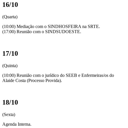
16/10
(Quarta)
(10:00) Mediação com o SINDHOSFEIRA na SRTE.
(17:00) Reunião com o SINDSUDOESTE.
17/10
(Quinta)
(10:00) Reunião com o jurídico do SEEB e Enfermeiras/os do
Alaide Costa (Processo Provida).
18/10
(Sexta)
Agenda Interna.