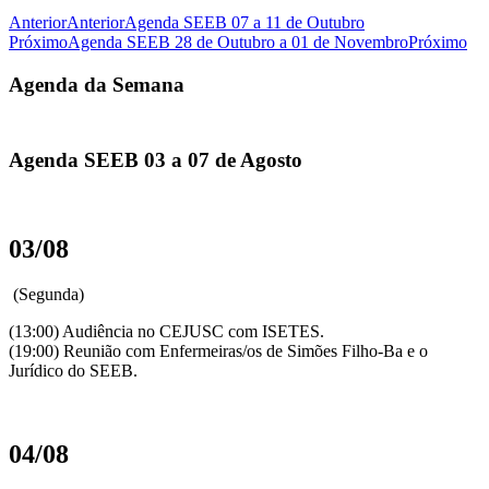
Anterior
Anterior
Agenda SEEB 07 a 11 de Outubro
Próximo
Agenda SEEB 28 de Outubro a 01 de Novembro
Próximo
Agenda da Semana
Agenda SEEB 03 a 07 de Agosto
03/08
(Segunda)
(13:00) Audiência no CEJUSC com ISETES.
(19:00) Reunião com Enfermeiras/os de Simões Filho-Ba e o
Jurídico do SEEB.
04/08