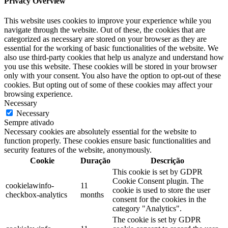
Privacy Overview
This website uses cookies to improve your experience while you
navigate through the website. Out of these, the cookies that are
categorized as necessary are stored on your browser as they are
essential for the working of basic functionalities of the website. We
also use third-party cookies that help us analyze and understand how
you use this website. These cookies will be stored in your browser
only with your consent. You also have the option to opt-out of these
cookies. But opting out of some of these cookies may affect your
browsing experience.
Necessary
Necessary
Sempre ativado
Necessary cookies are absolutely essential for the website to
function properly. These cookies ensure basic functionalities and
security features of the website, anonymously.
Cookie
Duração
Descrição
This cookie is set by GDPR
Cookie Consent plugin. The
cookielawinfo-
11
cookie is used to store the user
checkbox-analytics
months
consent for the cookies in the
category "Analytics".
The cookie is set by GDPR