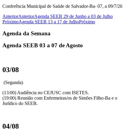
Conferência Municipal de Saúde de Salvador-Ba- 07, a 09/7/26
Anterior
Anterior
Agenda SEEB 29 de Junho a 03 de Julho
Próximo
Agenda SEEB 13 a 17 de Julho
Próximo
Agenda da Semana
Agenda SEEB 03 a 07 de Agosto
03/08
(Segunda)
(13:00) Audiência no CEJUSC com ISETES.
(19:00) Reunião com Enfermeiras/os de Simões Filho-Ba e o
Jurídico do SEEB.
04/08