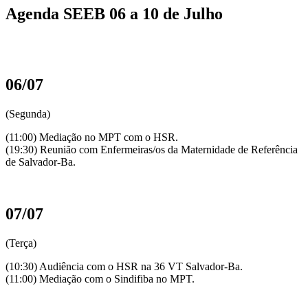
Agenda SEEB 06 a 10 de Julho
06/07
(Segunda)
(11:00) Mediação no MPT com o HSR.
(19:30) Reunião com Enfermeiras/os da Maternidade de Referência
de Salvador-Ba.
07/07
(Terça)
(10:30) Audiência com o HSR na 36 VT Salvador-Ba.
(11:00) Mediação com o Sindifiba no MPT.