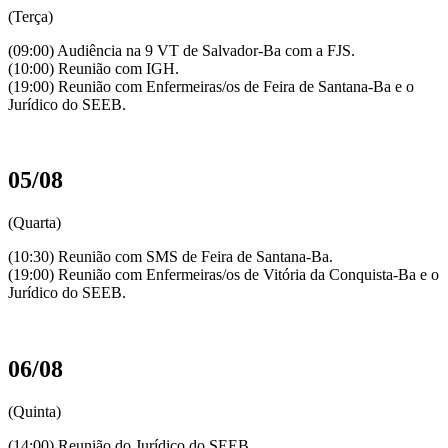
(Terça)
(09:00) Audiência na 9 VT de Salvador-Ba com a FJS.
(10:00) Reunião com IGH.
(19:00) Reunião com Enfermeiras/os de Feira de Santana-Ba e o
Jurídico do SEEB.
05/08
(Quarta)
(10:30) Reunião com SMS de Feira de Santana-Ba.
(19:00) Reunião com Enfermeiras/os de Vitória da Conquista-Ba e o
Jurídico do SEEB.
06/08
(Quinta)
(14:00) Reunião do Jurídico do SEEB.