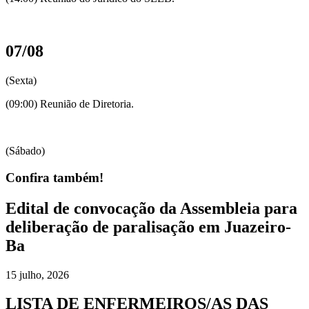
07/08
(Sexta)
(09:00) Reunião de Diretoria.
(Sábado)
Confira também!
Edital de convocação da Assembleia para
deliberação de paralisação em Juazeiro-
Ba
15 julho, 2026
LISTA DE ENFERMEIROS/AS DAS