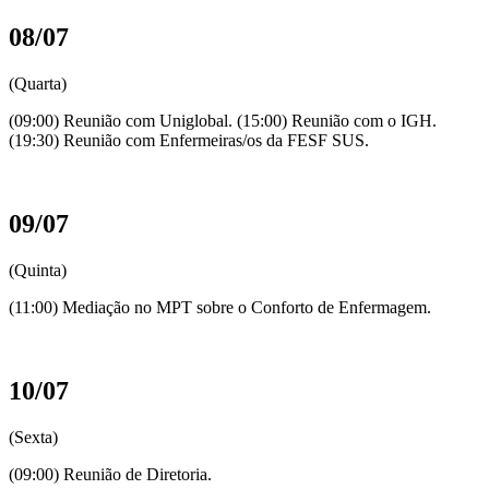
08/07
(Quarta)
(09:00) Reunião com Uniglobal. (15:00) Reunião com o IGH.
(19:30) Reunião com Enfermeiras/os da FESF SUS.
09/07
(Quinta)
(11:00) Mediação no MPT sobre o Conforto de Enfermagem.
10/07
(Sexta)
(09:00) Reunião de Diretoria.