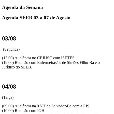
Agenda da Semana
Agenda SEEB 03 a 07 de Agosto
03/08
(Segunda)
(13:00) Audiência no CEJUSC com ISETES.
(19:00) Reunião com Enfermeiras/os de Simões Filho-Ba e o
Jurídico do SEEB.
04/08
(Terça)
(09:00) Audiência na 9 VT de Salvador-Ba com a FJS.
(10:00) Reunião com IGH.