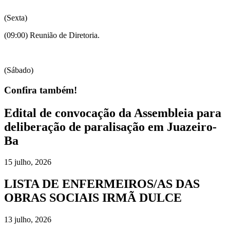
(Sexta)
(09:00) Reunião de Diretoria.
(Sábado)
Confira também!
Edital de convocação da Assembleia para
deliberação de paralisação em Juazeiro-
Ba
15 julho, 2026
LISTA DE ENFERMEIROS/AS DAS
OBRAS SOCIAIS IRMÃ DULCE
13 julho, 2026