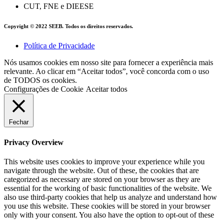
CUT, FNE e DIEESE
Copyright © 2022 SEEB. Todos os direitos reservados.
Política de Privacidade
Nós usamos cookies em nosso site para fornecer a experiência mais
relevante. Ao clicar em “Aceitar todos”, você concorda com o uso
de TODOS os cookies.
Configurações de Cookie
Aceitar todos
Fechar
Privacy Overview
This website uses cookies to improve your experience while you
navigate through the website. Out of these, the cookies that are
categorized as necessary are stored on your browser as they are
essential for the working of basic functionalities of the website. We
also use third-party cookies that help us analyze and understand how
you use this website. These cookies will be stored in your browser
only with your consent. You also have the option to opt-out of these