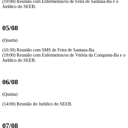
(19:00) Reunião com Enfermeiras/os de Feira de Santana-Ba e o
Jurídico do SEEB.
05/08
(Quarta)
(10:30) Reunião com SMS de Feira de Santana-Ba.
(19:00) Reunião com Enfermeiras/os de Vitória da Conquista-Ba e o
Jurídico do SEEB.
06/08
(Quinta)
(14:00) Reunião do Jurídico do SEEB.
07/08