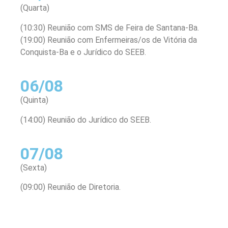
(Quarta)
(10:30) Reunião com SMS de Feira de Santana-Ba.
(19:00) Reunião com Enfermeiras/os de Vitória da
Conquista-Ba e o Jurídico do SEEB.
06/08
(Quinta)
(14:00) Reunião do Jurídico do SEEB.
07/08
(Sexta)
(09:00) Reunião de Diretoria.