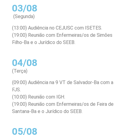
03/08
(Segunda)
(13:00) Audiência no CEJUSC com ISETES.
(19:00) Reunião com Enfermeiras/os de Simões
Filho-Ba e o Jurídico do SEEB.
04/08
(Terça)
(09:00) Audiência na 9 VT de Salvador-Ba com a
FJS.
(10:00) Reunião com IGH.
(19:00) Reunião com Enfermeiras/os de Feira de
Santana-Ba e o Jurídico do SEEB.
05/08