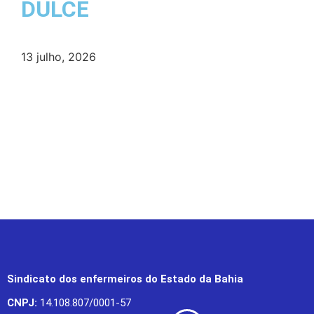
DULCE
13 julho, 2026
Sindicato dos enfermeiros do Estado da Bahia
CNPJ:
14.108.807/0001-57