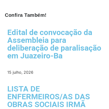
Confira Também!
Edital de convocação da
Assembleia para
deliberação de paralisação
em Juazeiro-Ba
15 julho, 2026
LISTA DE
ENFERMEIROS/AS DAS
OBRAS SOCIAIS IRMÃ