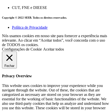
CUT, FNE e DIEESE
Copyright © 2022 SEEB. Todos os direitos reservados.
Política de Privacidade
Nós usamos cookies em nosso site para fornecer a experiência mais
relevante. Ao clicar em “Aceitar todos”, você concorda com o uso
de TODOS os cookies.
Configurações de Cookie
Aceitar todos
Fechar
Privacy Overview
This website uses cookies to improve your experience while you
navigate through the website. Out of these, the cookies that are
categorized as necessary are stored on your browser as they are
essential for the working of basic functionalities of the website. We
also use third-party cookies that help us analyze and understand how
you use this website. These cookies will be stored in your browser