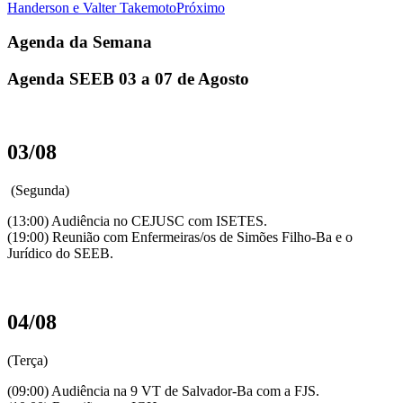
Handerson e Valter Takemoto
Próximo
Agenda da Semana
Agenda SEEB 03 a 07 de Agosto
03/08
(Segunda)
(13:00) Audiência no CEJUSC com ISETES.
(19:00) Reunião com Enfermeiras/os de Simões Filho-Ba e o
Jurídico do SEEB.
04/08
(Terça)
(09:00) Audiência na 9 VT de Salvador-Ba com a FJS.