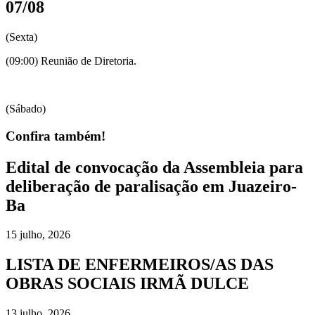
07/08
(Sexta)
(09:00) Reunião de Diretoria.
(Sábado)
Confira também!
Edital de convocação da Assembleia para
deliberação de paralisação em Juazeiro-
Ba
15 julho, 2026
LISTA DE ENFERMEIROS/AS DAS
OBRAS SOCIAIS IRMÃ DULCE
13 julho, 2026