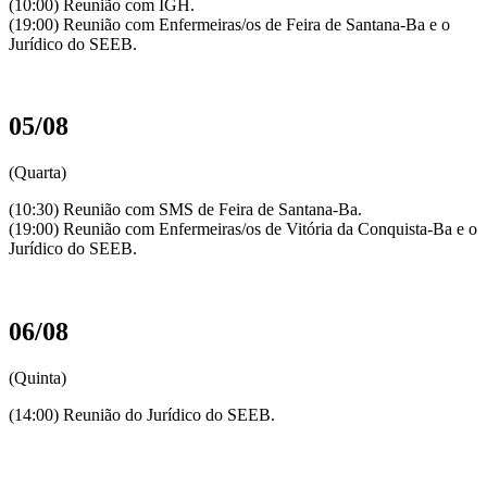
(10:00) Reunião com IGH.
(19:00) Reunião com Enfermeiras/os de Feira de Santana-Ba e o
Jurídico do SEEB.
05/08
(Quarta)
(10:30) Reunião com SMS de Feira de Santana-Ba.
(19:00) Reunião com Enfermeiras/os de Vitória da Conquista-Ba e o
Jurídico do SEEB.
06/08
(Quinta)
(14:00) Reunião do Jurídico do SEEB.