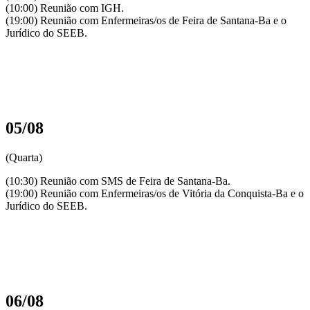
(10:00) Reunião com IGH.
(19:00) Reunião com Enfermeiras/os de Feira de Santana-Ba e o
Jurídico do SEEB.
05/08
(Quarta)
(10:30) Reunião com SMS de Feira de Santana-Ba.
(19:00) Reunião com Enfermeiras/os de Vitória da Conquista-Ba e o
Jurídico do SEEB.
06/08