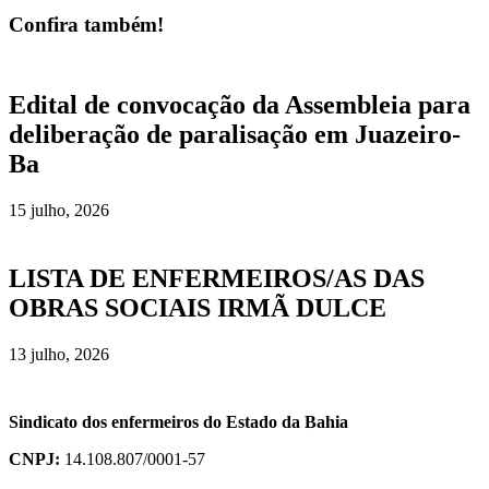
Confira também!
Edital de convocação da Assembleia para
deliberação de paralisação em Juazeiro-
Ba
15 julho, 2026
LISTA DE ENFERMEIROS/AS DAS
OBRAS SOCIAIS IRMÃ DULCE
13 julho, 2026
Sindicato dos enfermeiros do Estado da Bahia
CNPJ:
14.108.807/0001-57