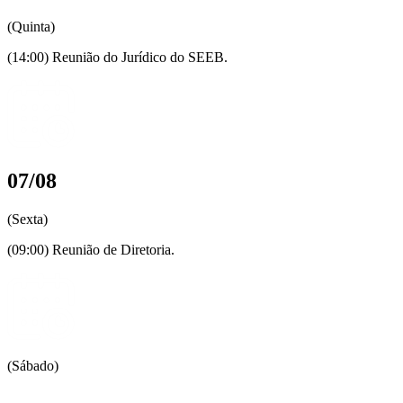
(Quinta)
(14:00) Reunião do Jurídico do SEEB.
07/08
(Sexta)
(09:00) Reunião de Diretoria.
(Sábado)