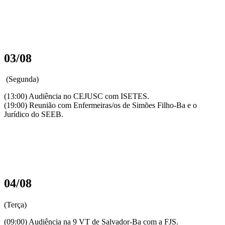
03/08
(Segunda)
(13:00) Audiência no CEJUSC com ISETES.
(19:00) Reunião com Enfermeiras/os de Simões Filho-Ba e o
Jurídico do SEEB.
04/08
(Terça)
(09:00) Audiência na 9 VT de Salvador-Ba com a FJS.