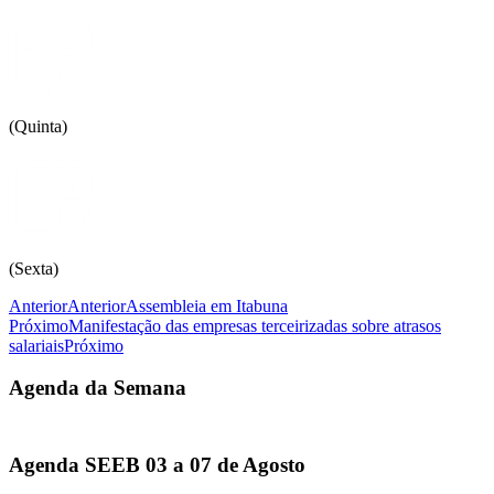
(Quinta)
(Sexta)
Anterior
Anterior
Assembleia em Itabuna
Próximo
Manifestação das empresas terceirizadas sobre atrasos
salariais
Próximo
Agenda da Semana
Agenda SEEB 03 a 07 de Agosto