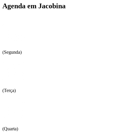
Agenda em Jacobina
(Segunda)
(Terça)
(Quarta)