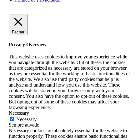
Fechar
Privacy Overview
This website uses cookies to improve your experience while
you navigate through the website. Out of these, the cookies
that are categorized as necessary are stored on your browser
as they are essential for the working of basic functionalities of
the website. We also use third-party cookies that help us
analyze and understand how you use this website. These
cookies will be stored in your browser only with your
consent. You also have the option to opt-out of these cookies.
But opting out of some of these cookies may affect your
browsing experience.
Necessary
Necessary
Sempre ativado
Necessary cookies are absolutely essential for the website to
function properly. These cookies ensure basic functionalities