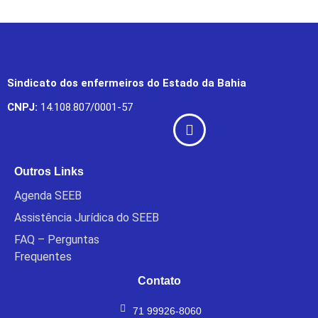
Sindicato dos enfermeiros do Estado da Bahia
CNPJ:
14.108.807/0001-57
Outros Links
Agenda SEEB
Assistência Jurídica do SEEB
FAQ – Perguntas
Frequentes
Contato
71 99926-8060