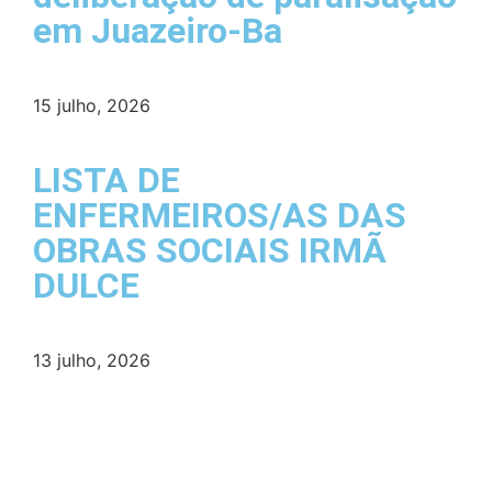
em Juazeiro-Ba
15 julho, 2026
LISTA DE
ENFERMEIROS/AS DAS
OBRAS SOCIAIS IRMÃ
DULCE
13 julho, 2026