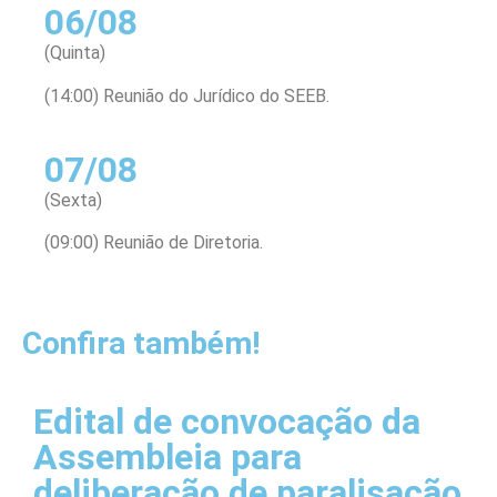
06/08
(Quinta)
(14:00) Reunião do Jurídico do SEEB.
07/08
(Sexta)
(09:00) Reunião de Diretoria.
Confira também!
Edital de convocação da
Assembleia para
deliberação de paralisação