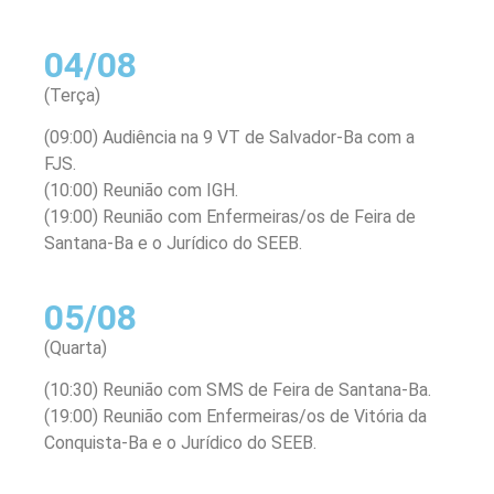
04/08
(Terça)
(09:00) Audiência na 9 VT de Salvador-Ba com a
FJS.
(10:00) Reunião com IGH.
(19:00) Reunião com Enfermeiras/os de Feira de
Santana-Ba e o Jurídico do SEEB.
05/08
(Quarta)
(10:30) Reunião com SMS de Feira de Santana-Ba.
(19:00) Reunião com Enfermeiras/os de Vitória da
Conquista-Ba e o Jurídico do SEEB.