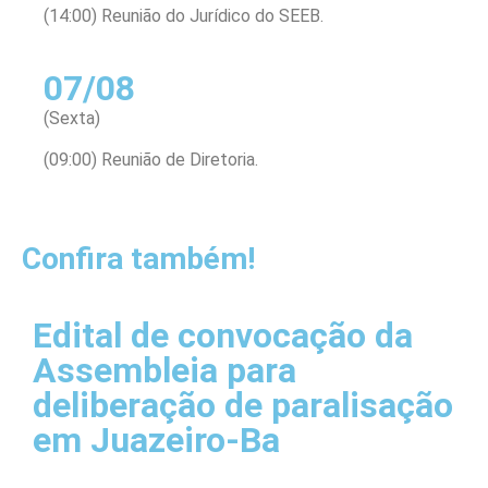
(14:00) Reunião do Jurídico do SEEB.
07/08
(Sexta)
(09:00) Reunião de Diretoria.
Confira também!
Edital de convocação da
Assembleia para
deliberação de paralisação
em Juazeiro-Ba