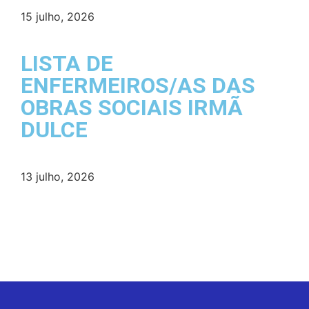
15 julho, 2026
LISTA DE
ENFERMEIROS/AS DAS
OBRAS SOCIAIS IRMÃ
DULCE
13 julho, 2026