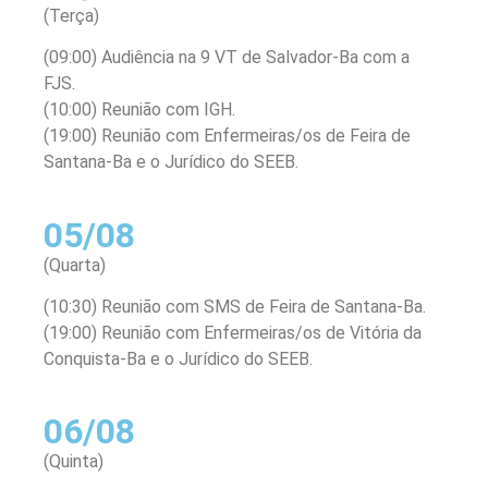
(Terça)
(09:00) Audiência na 9 VT de Salvador-Ba com a
FJS.
(10:00) Reunião com IGH.
(19:00) Reunião com Enfermeiras/os de Feira de
Santana-Ba e o Jurídico do SEEB.
05/08
(Quarta)
(10:30) Reunião com SMS de Feira de Santana-Ba.
(19:00) Reunião com Enfermeiras/os de Vitória da
Conquista-Ba e o Jurídico do SEEB.
06/08
(Quinta)