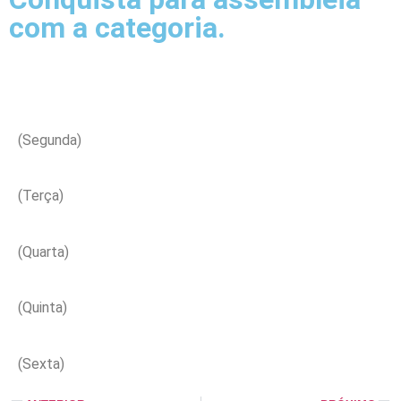
com a categoria.
(Segunda)
(Terça)
(Quarta)
(Quinta)
(Sexta)