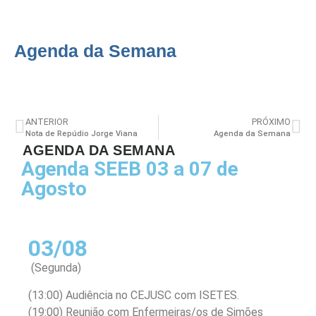
Agenda da Semana
ANTERIOR
PRÓXIMO
Nota de Repúdio Jorge Viana
Agenda da Semana
AGENDA DA SEMANA
Agenda SEEB 03 a 07 de
Agosto
03/08
(Segunda)
(13:00) Audiência no CEJUSC com ISETES.
(19:00) Reunião com Enfermeiras/os de Simões