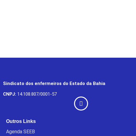
Sindicato dos enfermeiros do Estado da Bahia
CNPJ:
14.108.807/0001-57
Outros Links
Agenda SEEB