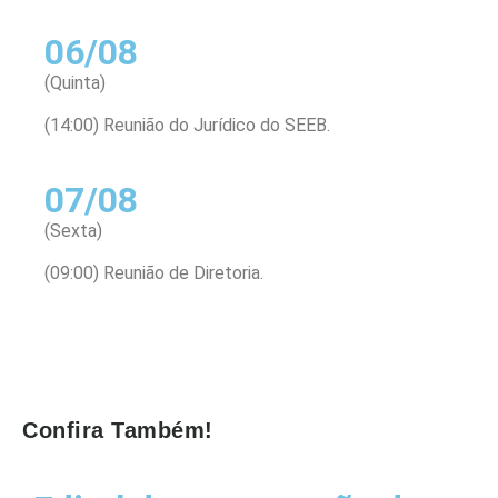
06/08
(Quinta)
(14:00) Reunião do Jurídico do SEEB.
07/08
(Sexta)
(09:00) Reunião de Diretoria.
Confira Também!