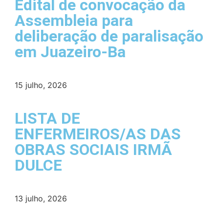
Edital de convocação da
Assembleia para
deliberação de paralisação
em Juazeiro-Ba
15 julho, 2026
LISTA DE
ENFERMEIROS/AS DAS
OBRAS SOCIAIS IRMÃ
DULCE
13 julho, 2026