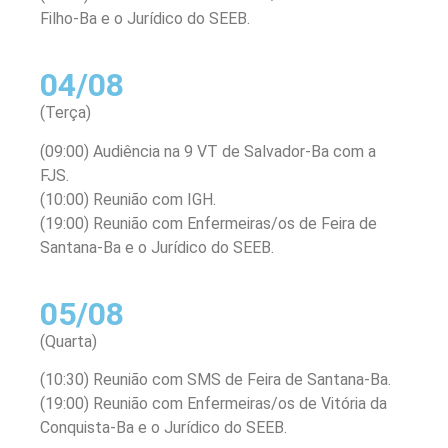
Filho-Ba e o Jurídico do SEEB.
04/08
(Terça)
(09:00) Audiência na 9 VT de Salvador-Ba com a
FJS.
(10:00) Reunião com IGH.
(19:00) Reunião com Enfermeiras/os de Feira de
Santana-Ba e o Jurídico do SEEB.
05/08
(Quarta)
(10:30) Reunião com SMS de Feira de Santana-Ba.
(19:00) Reunião com Enfermeiras/os de Vitória da
Conquista-Ba e o Jurídico do SEEB.