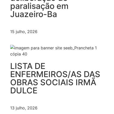
paralisação em
Juazeiro-Ba
15 julho, 2026
LISTA DE
ENFERMEIROS/AS DAS
OBRAS SOCIAIS IRMÃ
DULCE
13 julho, 2026