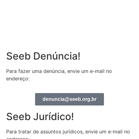
Seeb Denúncia!
Para fazer uma denúncia, envie um e-mail no
endereço:
denuncia@seeb.org.br
Seeb Jurídico!
Para tratar de assuntos jurídicos, envie um e-mail no
endereço: