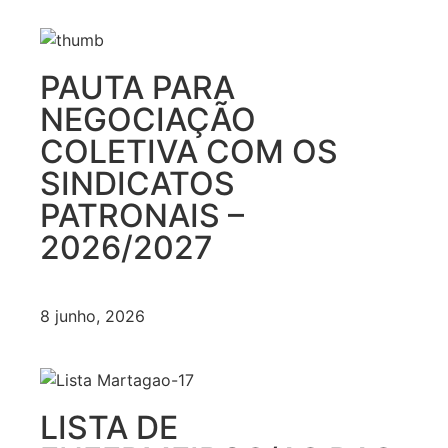
PAUTA PARA
NEGOCIAÇÃO
COLETIVA COM OS
SINDICATOS
PATRONAIS –
2026/2027
8 junho, 2026
LISTA DE