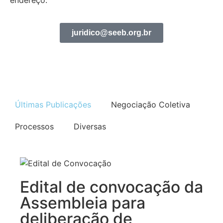
juridico@seeb.org.br
Últimas Publicações
Negociação Coletiva
Processos
Diversas
Edital de convocação da
Assembleia para
deliberação de