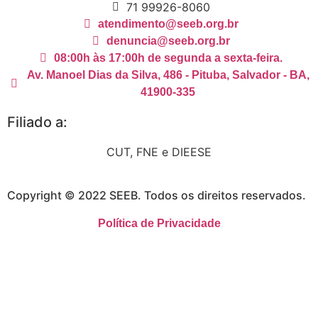
71 99926-8060
atendimento@seeb.org.br
denuncia@seeb.org.br
08:00h às 17:00h de segunda a sexta-feira.
Av. Manoel Dias da Silva, 486 - Pituba, Salvador - BA,
41900-335
Filiado a:
CUT, FNE e DIEESE
Copyright © 2022 SEEB. Todos os direitos reservados.
Política de Privacidade