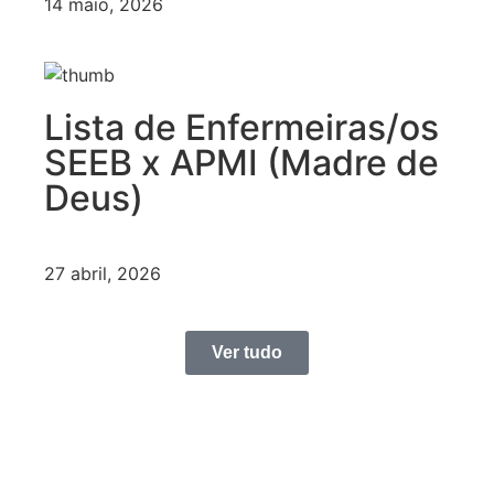
14 maio, 2026
Lista de Enfermeiras/os
SEEB x APMI (Madre de
Deus)
27 abril, 2026
Ver tudo