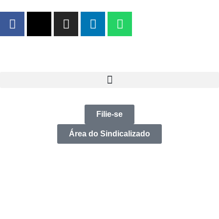
Filie-se
Área do Sindicalizado