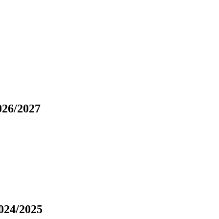
6/2027
24/2025