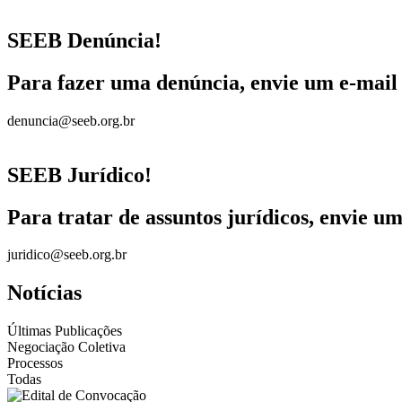
SEEB Denúncia!
Para fazer uma denúncia, envie um e-mail
denuncia@seeb.org.br
SEEB Jurídico!
Para tratar de assuntos jurídicos, envie u
juridico@seeb.org.br
Notícias
Últimas Publicações
Negociação Coletiva
Processos
Todas