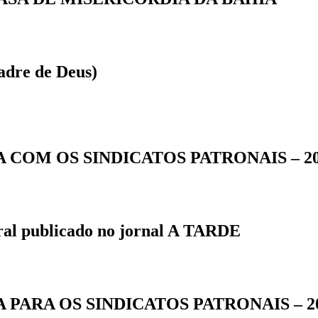
adre de Deus)
COM OS SINDICATOS PATRONAIS – 202
ral publicado no jornal A TARDE
ARA OS SINDICATOS PATRONAIS – 20