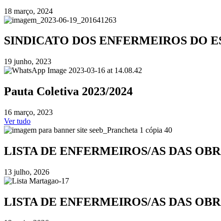
18 março, 2024
SINDICATO DOS ENFERMEIROS DO E
19 junho, 2023
Pauta Coletiva 2023/2024
16 março, 2023
Ver tudo
LISTA DE ENFERMEIROS/AS DAS OBR
13 julho, 2026
LISTA DE ENFERMEIROS/AS DAS OBR