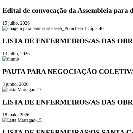
Edital de convocação da Assembleia para 
15 julho, 2026
LISTA DE ENFERMEIROS/AS DAS OBR
13 julho, 2026
PAUTA PARA NEGOCIAÇÃO COLETIVA 
8 junho, 2026
LISTA DE ENFERMEIROS/AS DAS OBR
18 maio, 2026
LISTA DE ENFERMEIRAS/OS SANTA C