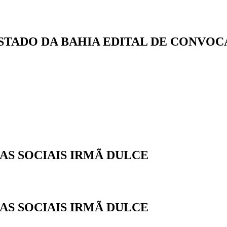
STADO DA BAHIA EDITAL DE CONVO
AS SOCIAIS IRMÃ DULCE
AS SOCIAIS IRMÃ DULCE