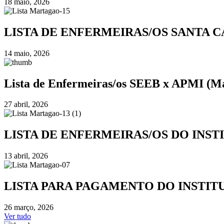
18 maio, 2026
LISTA DE ENFERMEIRAS/OS SANTA C
14 maio, 2026
Lista de Enfermeiras/os SEEB x APMI (M
27 abril, 2026
LISTA DE ENFERMEIRAS/OS DO INS
13 abril, 2026
LISTA PARA PAGAMENTO DO INSTIT
26 março, 2026
Ver tudo