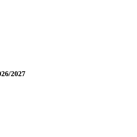
6/2027