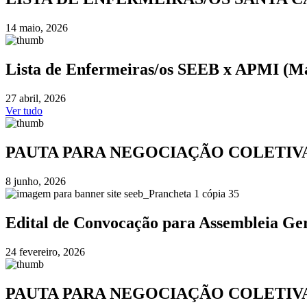
14 maio, 2026
Lista de Enfermeiras/os SEEB x APMI (M
27 abril, 2026
Ver tudo
PAUTA PARA NEGOCIAÇÃO COLETIVA 
8 junho, 2026
Edital de Convocação para Assembleia Ge
24 fevereiro, 2026
PAUTA PARA NEGOCIAÇÃO COLETIVA P