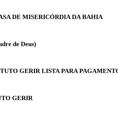
ASA DE MISERICÓRDIA DA BAHIA
adre de Deus)
TITUTO GERIR LISTA PARA PAGAMENT
UTO GERIR