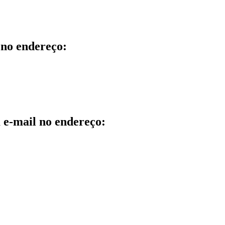
 no endereço:
m e-mail no endereço: