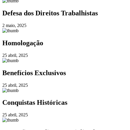
Defesa dos Direitos Trabalhistas
2 maio, 2025
Homologação
25 abril, 2025
Benefícios Exclusivos
25 abril, 2025
Conquistas Históricas
25 abril, 2025